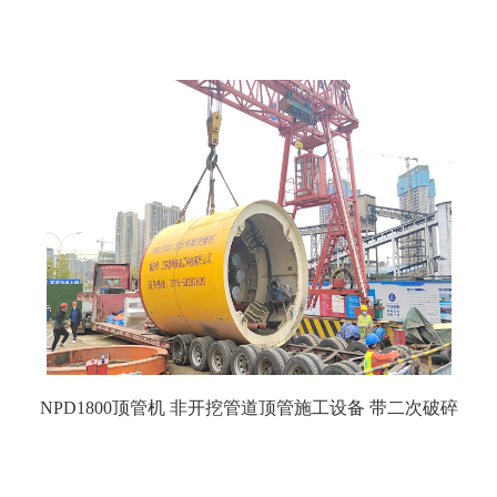
NPD1800顶管机 非开挖管道顶管施工设备 带二次破碎