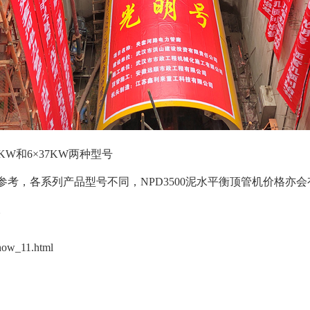
KW和6×37KW两种型号
供参考，各系列产品型号不同，NPD3500泥水平衡顶管机价格
。
ow_11.html