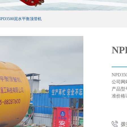
NPD3500泥水平衡顶管机
N
NPD3
公司网
产品型
准价格
拨打