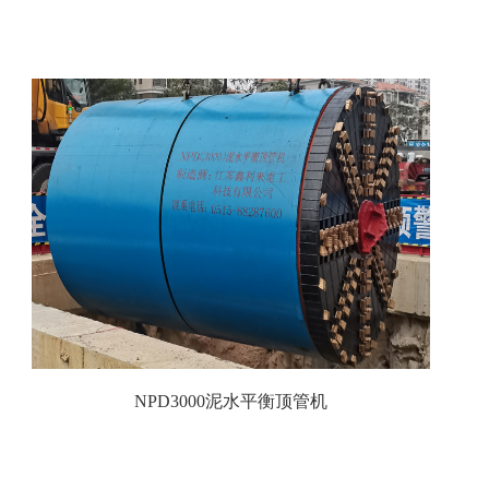
NPD3000泥水平衡顶管机