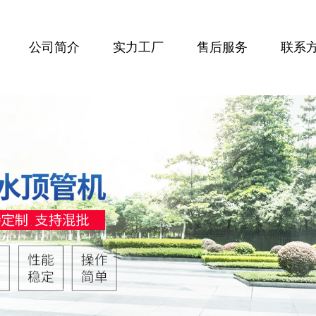
公司简介
实力工厂
售后服务
联系